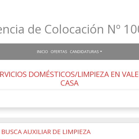
ncia de Colocación Nº 1
INICIO
OFERTAS
CANDIDATURAS
RVICIOS DOMÉSTICOS/LIMPIEZA EN VALEN
CASA
 BUSCA AUXILIAR DE LIMPIEZA