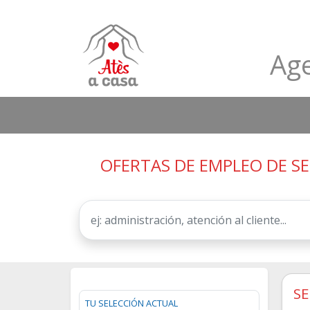
Age
OFERTAS DE EMPLEO DE SE
SE
TU SELECCIÓN ACTUAL