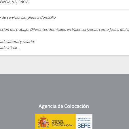
ENCIA
, VALENCIA
 de servicio: Limpieza a domicilio
cción del trabajo: Diferentes domicilios en Valencia (zonas como Jesús, Malvar
ada laboral y salario:
ada inicial ...
Agencia de Colocación