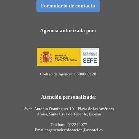
Formulario de contacto
Agencia autorizada por:
Código de Agencia: 0500000128
Atención personalizada:
Avda. Antonio Domínguez,10 – Playa de las Américas
Arona, Santa Cruz de Tenerife, España
Teléfono: 922240077
Email: agenciadecolocacion@ashotel.es