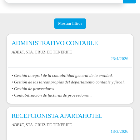
Mostrar filtros
ADMINISTRATIVO CONTABLE
ADEJE
, STA. CRUZ DE TENERIFE
23/4/2026
• Gestión integral de la contabilidad general de la entidad.
• Gestión de las tareas propias del departamento contable y fiscal.
• Gestión de proveedores.
• Contabilización de facturas de proveedores ...
RECEPCIONISTA APARTAHOTEL
ADEJE
, STA. CRUZ DE TENERIFE
13/3/2026