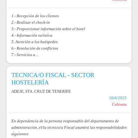
1.- Recepción de los clientes
2.- Realizar el check-in
3.- Proporcionar información sobre el hotel
4.- Información turística
5. Atención a los huéspedes
6.- Resolución de conflictos
7.- Servicios a...
TECNICA/O FISCAL - SECTOR
HOSTELERÍA
ADEJE
, STA. CRUZ DE TENERIFE
16/6/2025
Cubierta
En dependencia de la persona responsable del departamento de
administración, el/la técnico/a Fiscal asumirá las responsabilidades
siguientes