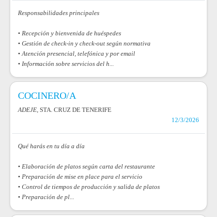
Responsabilidades principales
• Recepción y bienvenida de huéspedes
• Gestión de check-in y check-out según normativa
• Atención presencial, telefónica y por email
• Información sobre servicios del h...
COCINERO/A
ADEJE
, STA. CRUZ DE TENERIFE
12/3/2026
Qué harás en tu día a día
• Elaboración de platos según carta del restaurante
• Preparación de mise en place para el servicio
• Control de tiempos de producción y salida de platos
• Preparación de pl...