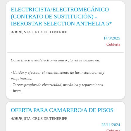
ELECTRICISTA/ELECTROMECÁNICO
(CONTRATO DE SUSTITUCIÓN) -
IBEROSTAR SELECTION ANTHELIA 5*
ADEJE
, STA. CRUZ DE TENERIFE
14/3/2025
Cubierta
Como Electricista/electromecánico , tu rol se basará en:
- Cuidar y efectuar el mantenimiento de las instalaciones y
maquinarias.
- Tareas propias de electricidad, mecánica y reparaciones.
- Insta...
OFERTA PARA CAMARERO/A DE PISOS
ADEJE
, STA. CRUZ DE TENERIFE
28/11/2024