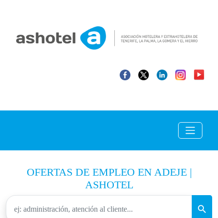
OFERTAS DE EMPLEO EN ADEJE |
ASHOTEL