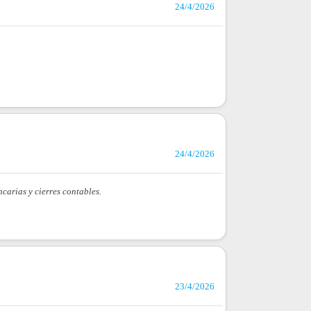
24/4/2026
24/4/2026
carias y cierres contables.
23/4/2026