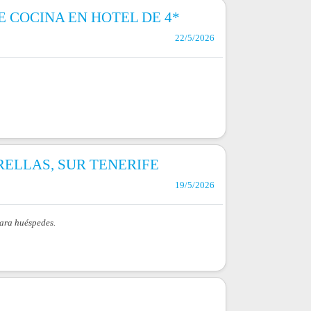
 COCINA EN HOTEL DE 4*
22/5/2026
RELLAS, SUR TENERIFE
19/5/2026
para huéspedes.