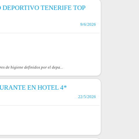
 DEPORTIVO TENERIFE TOP
9/6/2026
es de higiene definidos por el depa...
AURANTE EN HOTEL 4*
22/5/2026