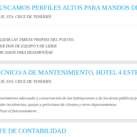
USCAMOS PERFILES ALTOS PARA MANDOS DE
JE
, STA. CRUZ DE TENERIFE
LIZAR LAS TAREAS PROPIAS DEL PUESTO.
ER DON DE EQUIPO Y DE LIDER.
ICASION PARA DESEMPEÑAR
CNICO/A DE MANTENIMIENTO, HOTEL 4 EST
JE
, STA. CRUZ DE TENERIFE
enimiento adecuado y conservación de las habitaciones y de las áreas públicas 
der incidencias, quejas y peticiones de clientes y otros departamentos.
ficar el funcionamient...
FE DE CONTABILIDAD