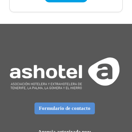
Formulario de contacto
Agencia autorizada por: