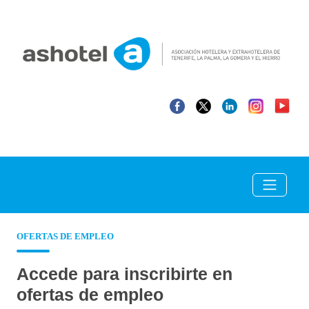
OFERTAS DE EMPLEO
Accede para inscribirte en
ofertas de empleo