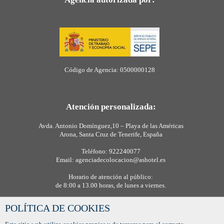
Código de Agencia: 0500000128
Atención personalizada:
Avda. Antonio Domínguez,10 – Playa de las Américas
Arona, Santa Cruz de Tenerife, España
Teléfono: 922240077
Email: agenciadecolocacion@ashotel.es
Horario de atención al público:
de 8:00 a 13.00 horas, de lunes a viernes.
POLÍTICA DE COOKIES