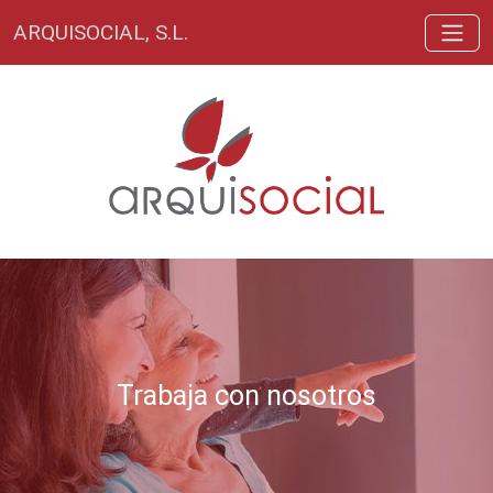
ARQUISOCIAL, S.L.
Trabaja con nosotros