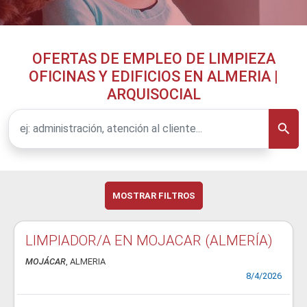
OFERTAS DE EMPLEO DE LIMPIEZA
OFICINAS Y EDIFICIOS EN ALMERIA |
ARQUISOCIAL
MOSTRAR FILTROS
LIMPIADOR/A EN MOJACAR (ALMERÍA)
MOJÁCAR
, ALMERIA
8/4/2026