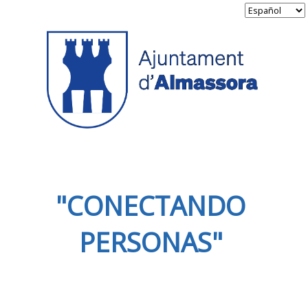
"CONECTANDO
PERSONAS"